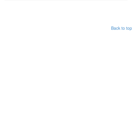
Back to top